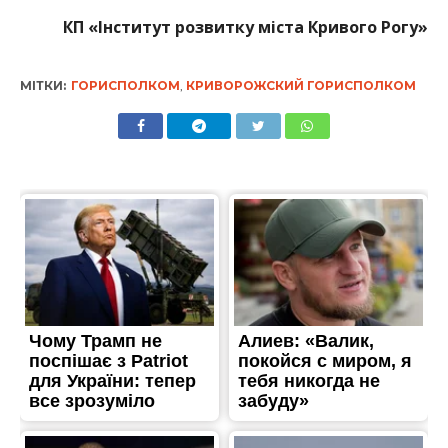
КП «Інститут розвитку міста Кривого Рогу»
МІТКИ:
ГОРИСПОЛКОМ
,
КРИВОРОЖСКИЙ ГОРИСПОЛКОМ