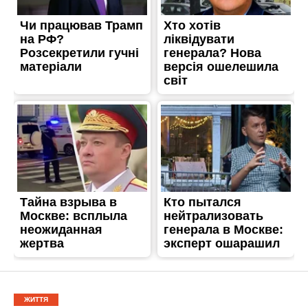
ЖИТТЯ