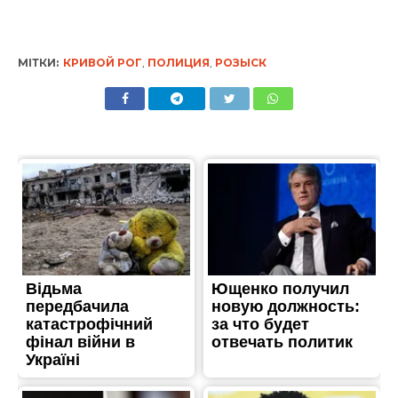
МІТКИ:
КРИВОЙ РОГ
,
ПОЛИЦИЯ
,
РОЗЫСК