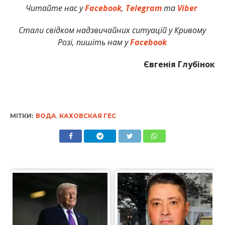
Читайте нас у
Facebook
,
Telegram
та
Viber
Стали свідком надзвичайних ситуацій у Кривому
Розі, пишіть нам у
Facebook
Євгенія Глубінок
МІТКИ:
ВОДА
,
КАХОВСКАЯ ГЕС