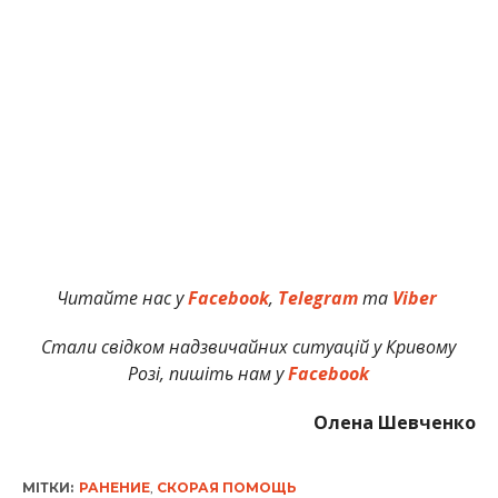
Читайте нас у
Facebook
,
Telegram
та
Viber
Стали свідком надзвичайних ситуацій у Кривому
Розі, пишіть нам у
Facebook
Олена Шевченко
МІТКИ:
РАНЕНИЕ
,
СКОРАЯ ПОМОЩЬ