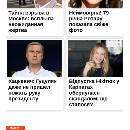
ЖИТТЯ