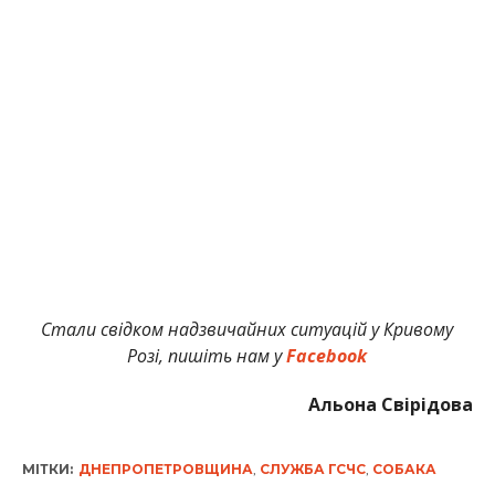
Стали свідком надзвичайних ситуацій у Кривому
Розі, пишіть нам у
Facebook
Альона Свірідова
МІТКИ:
ДНЕПРОПЕТРОВЩИНА
,
СЛУЖБА ГСЧС
,
СОБАКА