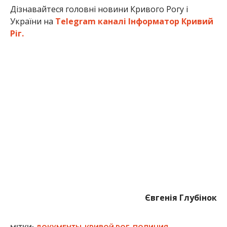
Дізнавайтеся головні новини Кривого Рогу і
України на
Telegram каналі Інформатор Кривий
Ріг.
Євгенія Глубінок