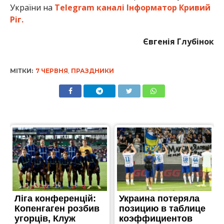
України на
Telegram каналі Інформатор Кривий
Ріг.
Євгенія Глубінок
МІТКИ:
7 ЧЕРВНЯ
,
ПРАЗДНИКИ