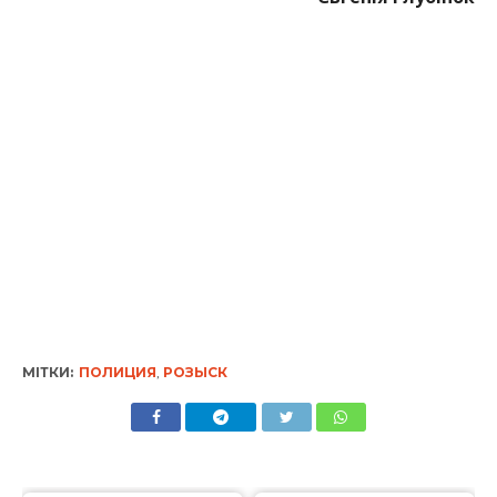
МІТКИ:
ПОЛИЦИЯ
,
РОЗЫСК