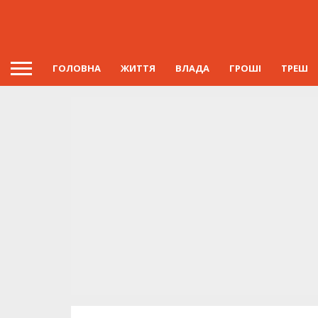
ГОЛОВНА
ЖИТТЯ
ВЛАДА
ГРОШІ
ТРЕШ