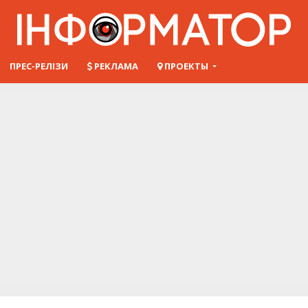
ПРЕС-РЕЛІЗИ
РЕКЛАМА
ПРОЕКТЫ