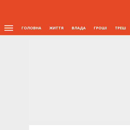
ГОЛОВНА
ЖИТТЯ
ВЛАДА
ГРОШІ
ТРЕШ