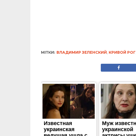
МІТКИ:
ВЛАДИМИР ЗЕЛЕНСКИЙ
,
КРИВОЙ РОГ