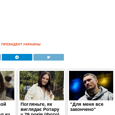
,
ПРЕЗИДЕНТ УКРАИНЫ