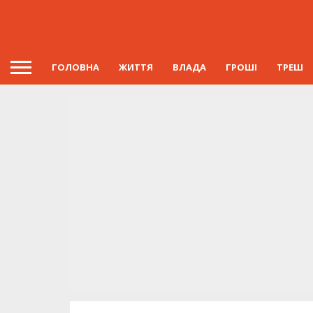
ГОЛОВНА
ЖИТТЯ
ВЛАДА
ГРОШІ
ТРЕШ