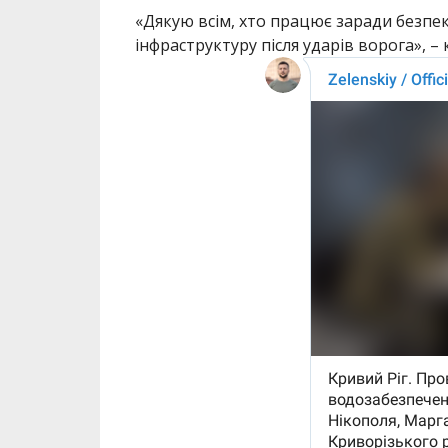
«Дякую всім, хто працює заради безпек
інфраструктуру після ударів ворога», –