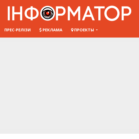
ПРЕС-РЕЛІЗИ
РЕКЛАМА
ПРОЕКТЫ