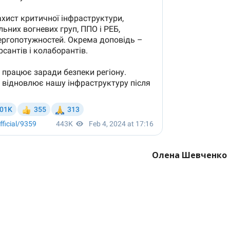
Олена Шевченко