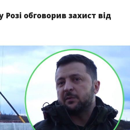
 Розі обговорив захист від