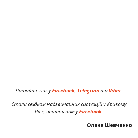
Читайте нас у
Facebook
,
Telegram
та
Viber
Стали свідком надзвичайних ситуацій у Кривому
Розі, пишіть нам у
Facebook
.
Олена Шевченко