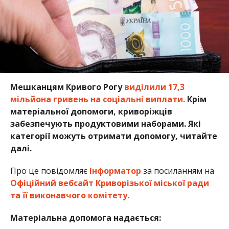
Мешканцям Кривого Рогу
виділили 17,3
мільйона гривень на соціальні виплати.
Крім
матеріальної допомоги, криворіжців
забезпечують продуктовими наборами. Які
категорії можуть отримати допомогу, читайте
далі.
Про це повідомляє
Інформатор
за посиланням на
Офіційний вебсайт Криворізької міської ради
та її виконавчого комітету.
Матеріальна допомога надається: