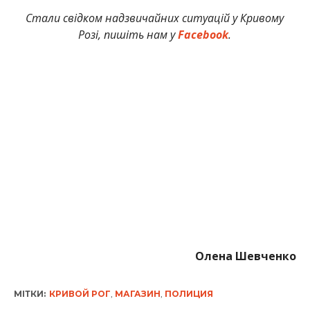
Стали свідком надзвичайних ситуацій у Кривому
Розі, пишіть нам у
Facebook
.
Олена Шевченко
МІТКИ:
КРИВОЙ РОГ
,
МАГАЗИН
,
ПОЛИЦИЯ