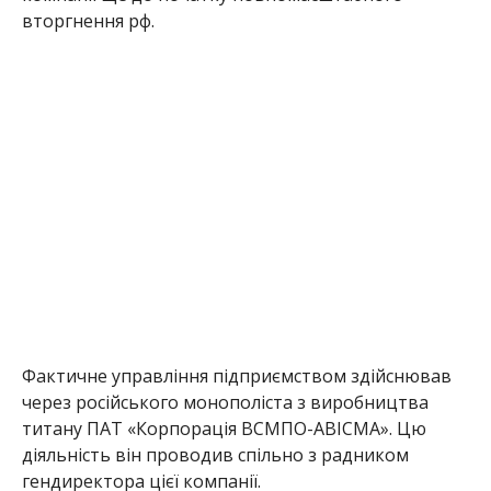
вторгнення рф.
Фактичне управління підприємством здійснював
через російського монополіста з виробництва
титану ПАТ «Корпорація ВСМПО-АВІСМА». Цю
діяльність він проводив спільно з радником
гендиректора цієї компанії.