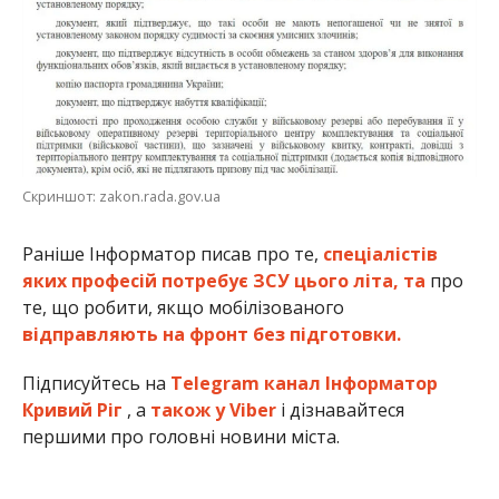
Скриншот: zakon.rada.gov.ua
Раніше Інформатор писав про те,
спеціалістів
яких професій потребує ЗСУ цього літа, та
про
те, що робити, якщо мобілізованого
відправляють на фронт без підготовки.
Підписуйтесь на
Telegram канал Інформатор
Кривий Ріг
, а
також у Viber
і дізнавайтеся
першими про головні новини міста.