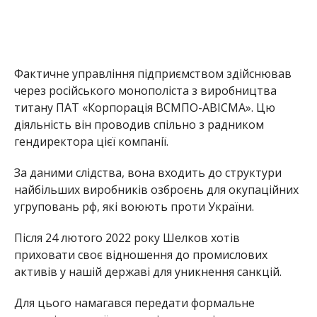
Фактичне управління підприємством здійснював
через російського монополіста з виробництва
титану ПАТ «Корпорація ВСМПО-АВІСМА». Цю
діяльність він проводив спільно з радником
гендиректора цієї компанії.
За даними слідства, вона входить до структури
найбільших виробників озброєнь для окупаційних
угруповань рф, які воюють проти України.
Після 24 лютого 2022 року Шелков хотів
приховати своє відношення до промислових
активів у нашій державі для уникнення санкцій.
Для цього намагався передати формальне