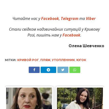
Читайте нас у
Facebook
,
Telegram
та
Viber
Стали свідком надзвичайних ситуацій у Кривому
Розі, пишіть нам у
Facebook
.
Олена Шевченко
МІТКИ:
КРИВОЙ РОГ
,
ПЛЯЖ
,
УТОПЛЕННИК
,
ЮГОК