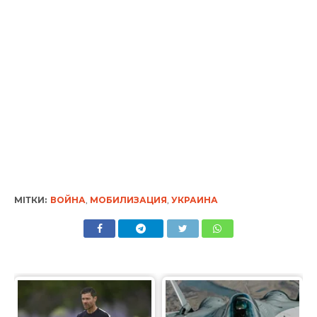
МІТКИ:
ВОЙНА
,
МОБИЛИЗАЦИЯ
,
УКРАИНА