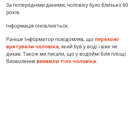
За попередніми даними, чоловіку було близько 60
років.
Інформація оновлюється.
Раніше Інформатор повідомляв, що
перехожі
врятували чоловіка
, який був у воді і вже не
дихав. Також ми писали, що у водоймі біля площі
Визволення
виявили тіло чоловіка.