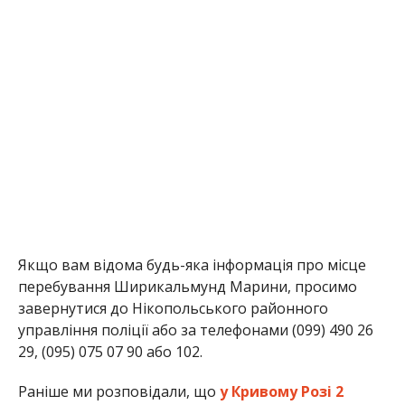
Якщо вам відома будь-яка інформація про місце
перебування Ширикальмунд Марини, просимо
завернутися до Нікопольського районного
управління поліції або за телефонами (099) 490 26
29, (095) 075 07 90 або 102.
Раніше ми розповідали, що
у Кривому Розі 2