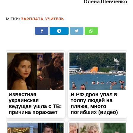
Олена Шевченко
МІТКИ:
ЗАРПЛАТА
,
УЧИТЕЛЬ