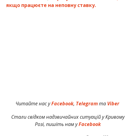
якщо працюєте на неповну ставку.
Читайте нас у
Facebook
,
Telegram
та
Viber
Стали свідком надзвичайних ситуацій у Кривому
Розі, пишіть нам у
Facebook