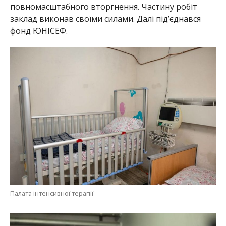
повномасштабного вторгнення. Частину робіт
заклад виконав своїми силами. Далі під’єднався
фонд ЮНІСЕФ.
Палата інтенсивної терапії