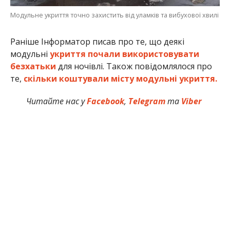
Модульне укриття точно захистить від уламків та вибухової хвилі
Раніше Інформатор писав про те, що деякі
модульні
укриття почали використовувати
безхатьки
для ночівлі. Також повідомлялося про
те,
скільки коштували місту модульні укриття.
Читайте нас у
Facebook
,
Telegram
та
Viber