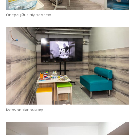
Операційна під землею
Куточок відпочинку