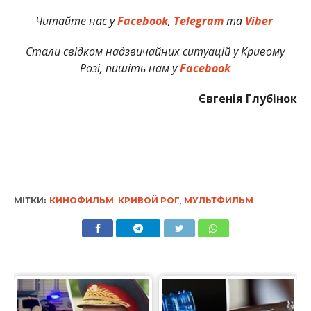
Читайте нас у
Facebook
,
Telegram
та
Viber
Стали свідком надзвичайних ситуацій у Кривому
Розі, пишіть нам у
Facebook
Євгенія Глубінок
МІТКИ:
КИНОФИЛЬМ
,
КРИВОЙ РОГ
,
МУЛЬТФИЛЬМ