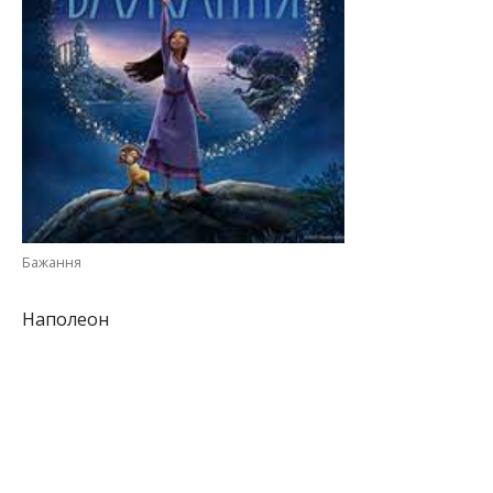
Бажання
Наполеон