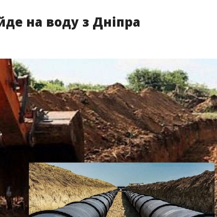
йде на воду з Дніпра