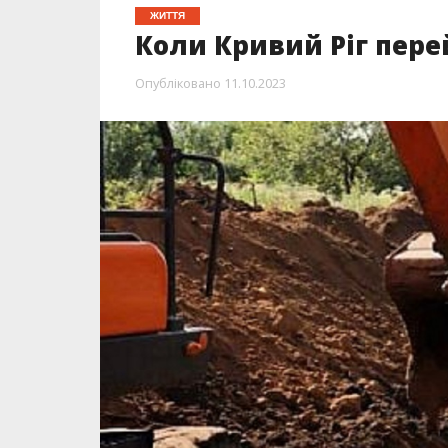
ЖИТТЯ
Коли Кривий Ріг пере
Опубліковано
11.10.2023