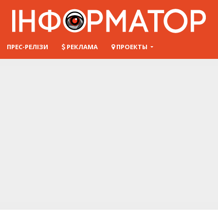
ПРЕС-РЕЛІЗИ
РЕКЛАМА
ПРОЕКТЫ