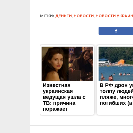
МІТКИ:
ДЕНЬГИ
,
НОВОСТИ
,
НОВОСТИ УКРАИ