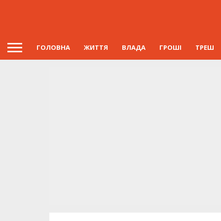
ГОЛОВНА
ЖИТТЯ
ВЛАДА
ГРОШІ
ТРЕШ