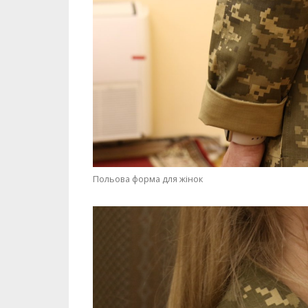
Польова форма для жінок