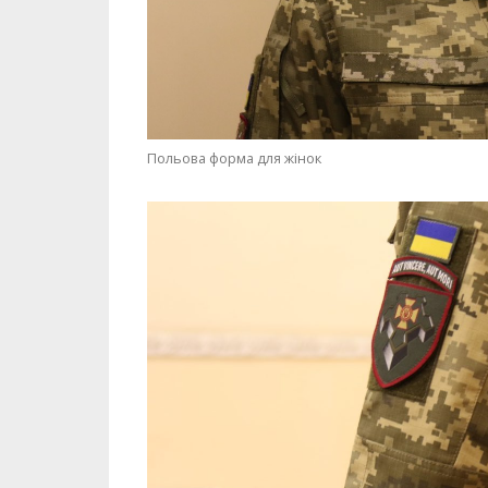
Польова форма для жінок