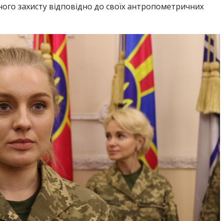
ного захисту відповідно до своїх антропометричних