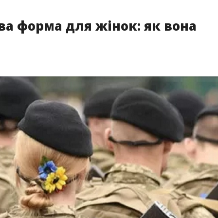
ова форма для жінок: як вона