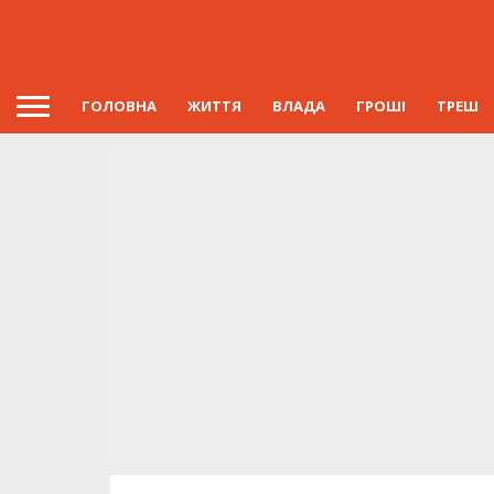
ГОЛОВНА
ЖИТТЯ
ВЛАДА
ГРОШІ
ТРЕШ