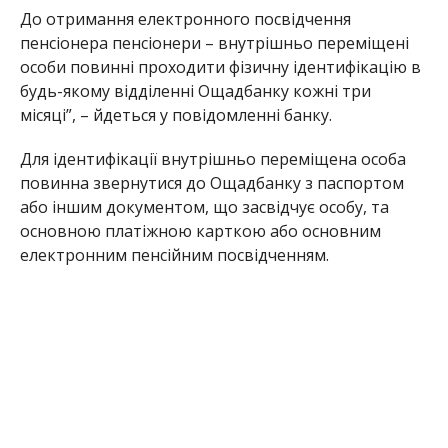
До отримання електронного посвідчення
пенсіонера пенсіонери – внутрішньо переміщені
особи повинні проходити фізичну ідентифікацію в
будь-якому відділенні Ощадбанку кожні три
місяці”, – йдеться у повідомленні банку.
Для ідентифікації внутрішньо переміщена особа
повинна звернутися до Ощадбанку з паспортом
або іншим документом, що засвідчує особу, та
основною платіжною карткою або основним
електронним пенсійним посвідченням.