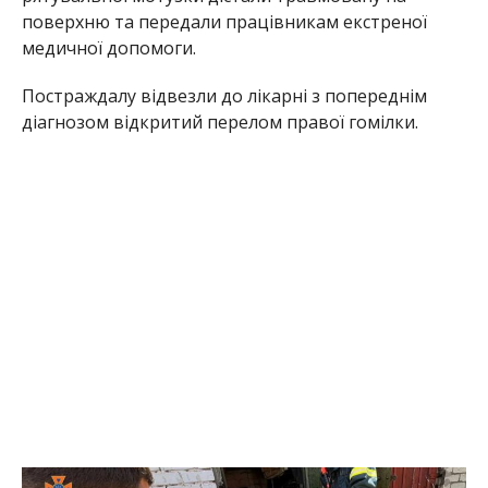
поверхню та передали працівникам екстреної
медичної допомоги.
Постраждалу відвезли до лікарні з попереднім
діагнозом відкритий перелом правої гомілки.