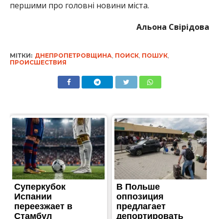
першими про головні новини міста.
Альона Свірідова
МІТКИ:
ДНЕПРОПЕТРОВЩИНА
,
ПОИСК
,
ПОШУК
,
ПРОИСШЕСТВИЯ