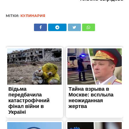
МІТКИ:
КУЛИНАРИЯ