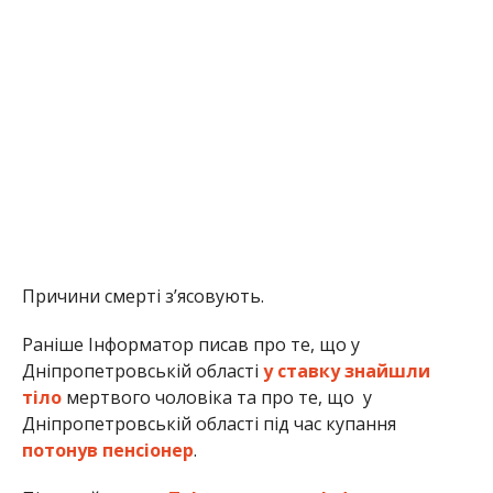
Причини смерті з’ясовують.
Раніше Інформатор писав про те, що у
Дніпропетровській області
у ставку знайшли
тіло
мертвого чоловіка та про те, що у
Дніпропетровській області під час купання
потонув пенсіонер
.