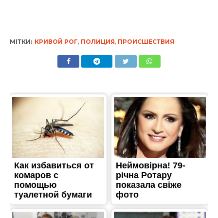
МІТКИ:
КРИВОЙ РОГ
,
ПОЛИЦИЯ
,
ПРОИСШЕСТВИЯ