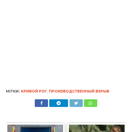
МІТКИ:
КРИВОЙ РОГ
,
ПРОИЗВОДСТВЕННЫЙ ВЗРЫВ