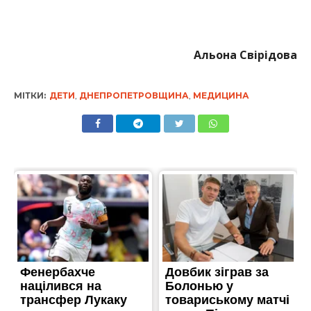
Альона Свірідова
МІТКИ:
ДЕТИ
,
ДНЕПРОПЕТРОВЩИНА
,
МЕДИЦИНА