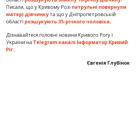
Писали, що у Кривому Розі
патрульні повернули
матері дівчинку
та що у Дніпропетровській
області
розшукують 35-річного чоловіка.
Дізнавайтеся головні новини Кривого Рогу і
України на
Telegram каналі Інформатор Кривий
Ріг.
Євгенія Глубінок