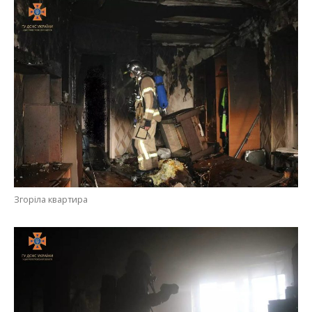
Згоріла квартира