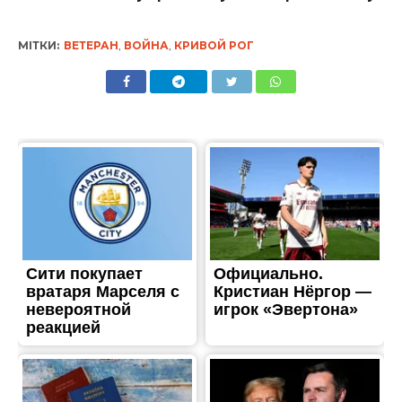
МІТКИ:
ВЕТЕРАН
,
ВОЙНА
,
КРИВОЙ РОГ