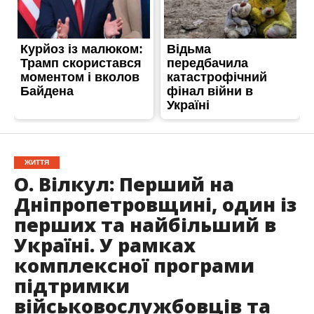
ЖИТТЯ
О. Вілкул: Перший на
Дніпропетровщині, один із
перших та найбільший в
Україні. У рамках
комплексної програми
підтримки
військовослужбовців та