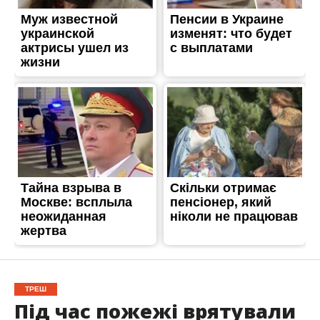
ТРЕШ
Під час пожежі врятували