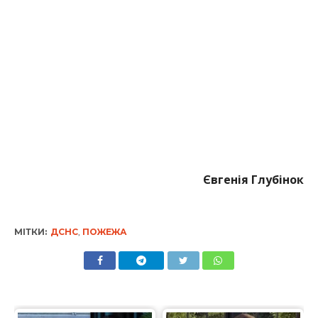
Євгенія Глубінок
МІТКИ:
ДСНС
,
ПОЖЕЖА