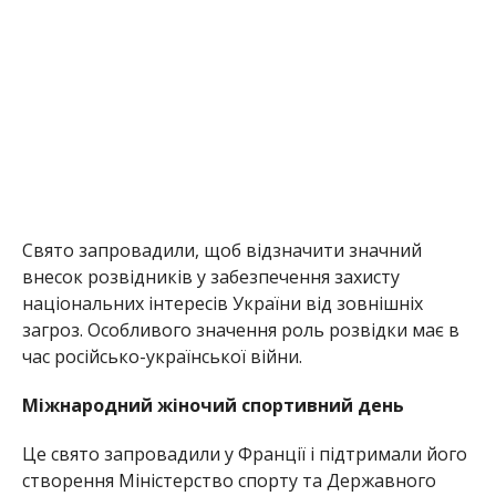
Свято запровадили, щоб відзначити значний
внесок розвідників у забезпечення захисту
національних інтересів України від зовнішніх
загроз. Особливого значення роль розвідки має в
час російсько-української війни.
Міжнародний жіночий спортивний день
Це свято запровадили у Франції і підтримали його
створення Міністерство спорту та Державного