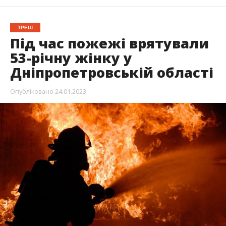
ТРЕШ
Під час пожежі врятували
53-річну жінку у
Дніпропетровській області
Опубліковано
24.01.2023