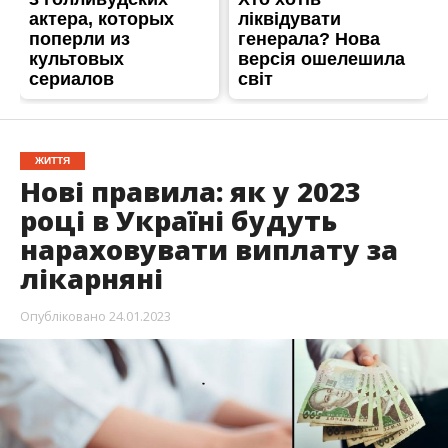
ЖИТТЯ
Нові правила: як у 2023
році в Україні будуть
нараховувати виплату за
лікарняні
Опубліковано
24.01.2023