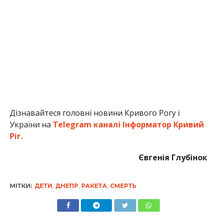
Дізнавайтеся головні новини Кривого Рогу і
України на
Telegram каналі Інформатор Кривий
Ріг.
Євгенія Глубінок
МІТКИ:
ДЕТИ
,
ДНЕПР
,
РАКЕТА
,
СМЕРТЬ