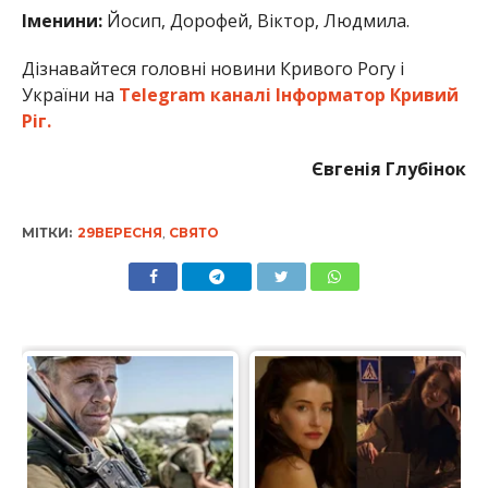
Іменини:
Йосип, Дорофей, Віктор, Людмила.
Дізнавайтеся головні новини Кривого Рогу і
України на
Telegram каналі Інформатор Кривий
Ріг.
Євгенія Глубінок
МІТКИ:
29ВЕРЕСНЯ
,
СВЯТО