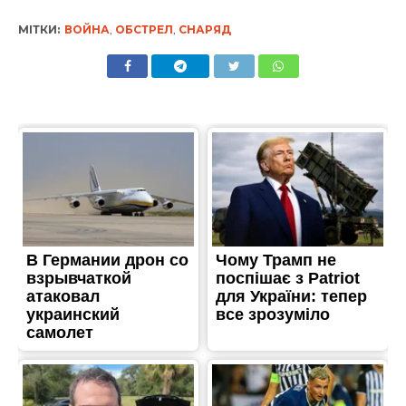
МІТКИ:
ВОЙНА
,
ОБСТРЕЛ
,
СНАРЯД