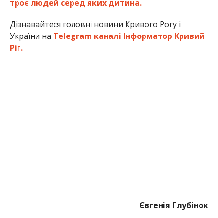
троє людей серед яких дитина.
Дізнавайтеся головні новини Кривого Рогу і
України на
Telegram каналі Інформатор Кривий
Ріг.
Євгенія Глубінок