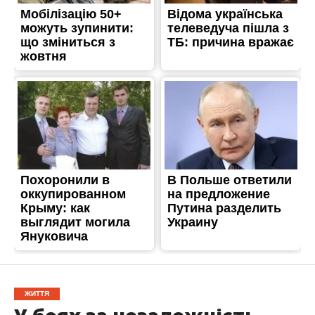
ЖИТТЯ