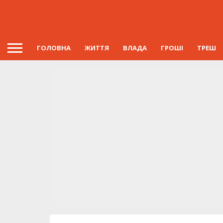
ГОЛОВНА
ЖИТТЯ
ВЛАДА
ГРОШІ
ТРЕШ