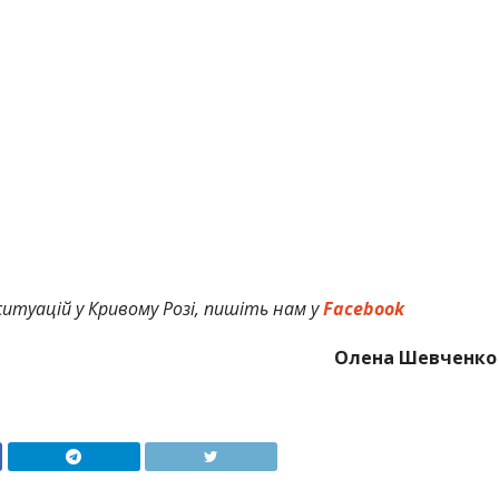
итуацій у Кривому Розі, пишіть нам у
Facebook
Олена Шевченко