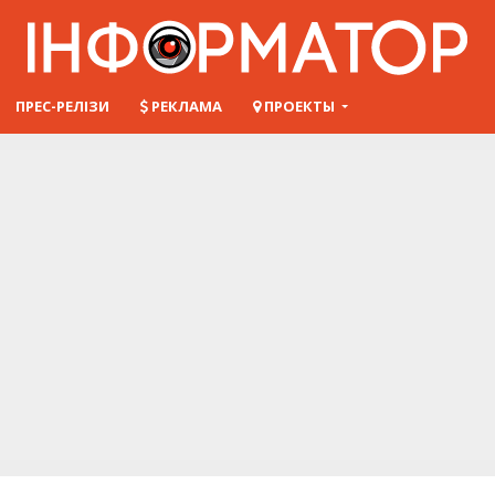
ПРЕС-РЕЛІЗИ
РЕКЛАМА
ПРОЕКТЫ