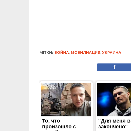
МІТКИ:
ВОЙНА
,
МОБИЛИАЦИЯ
,
УКРАИНА