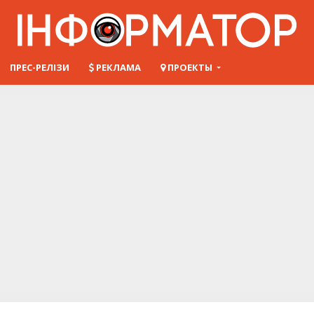
ПРЕС-РЕЛІЗИ
РЕКЛАМА
ПРОЕКТЫ