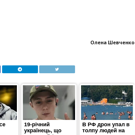
Олена Шевченко