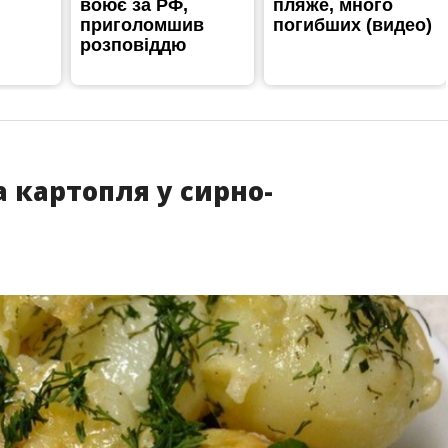
а картопля у сирно-