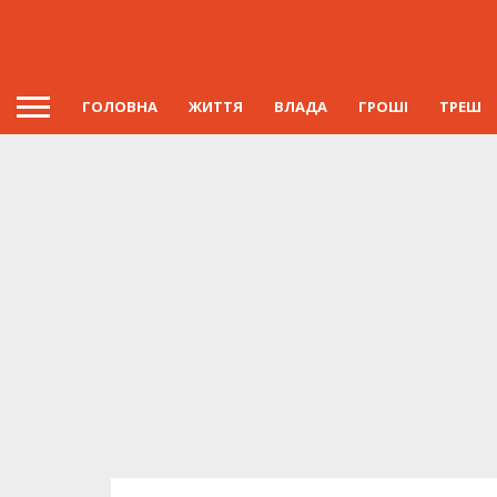
ГОЛОВНА
ЖИТТЯ
ВЛАДА
ГРОШІ
ТРЕШ