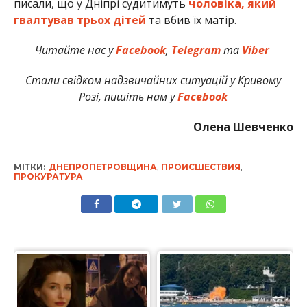
писали, що у Дніпрі судитимуть
чоловіка, який
гвалтував трьох дітей
та вбив їх матір.
Читайте нас у
Facebook
,
Telegram
та
Viber
Стали свідком надзвичайних ситуацій у Кривому
Розі, пишіть нам у
Facebook
Олена Шевченко
МІТКИ:
ДНЕПРОПЕТРОВЩИНА
,
ПРОИСШЕСТВИЯ
,
ПРОКУРАТУРА