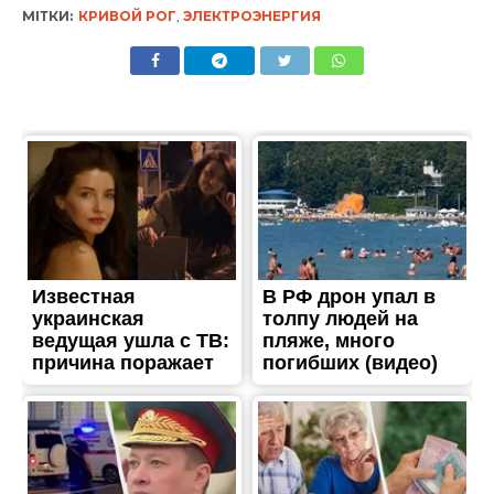
МІТКИ:
КРИВОЙ РОГ
,
ЭЛЕКТРОЭНЕРГИЯ