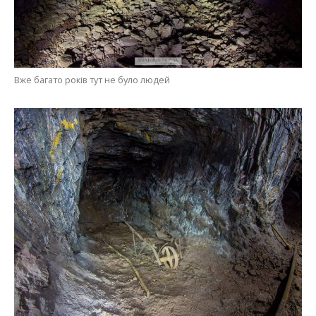
Вже багато років тут не було людей