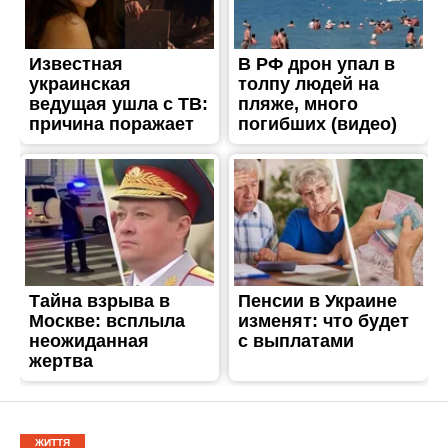
ЖИТТЯ