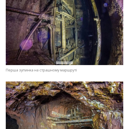
Перша зупинка на страшному маршруті