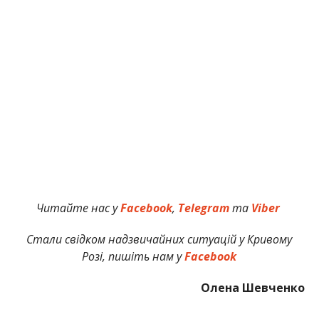
Читайте нас у
Facebook
,
Telegram
та
Viber
Стали свідком надзвичайних ситуацій у Кривому
Розі, пишіть нам у
Facebook
Олена Шевченко