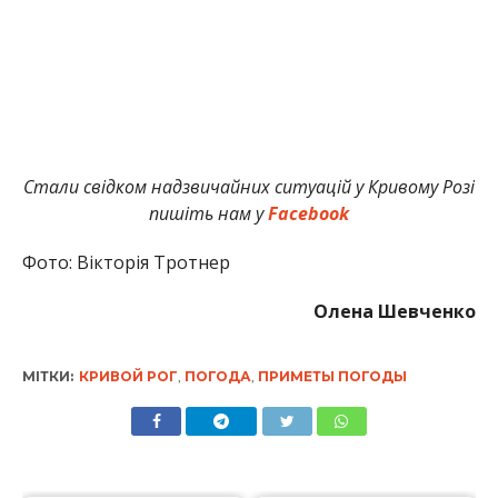
Стали свідком надзвичайних ситуацій у Кривому Розі
пишіть нам у
Facebook
Фото: Вікторія Тротнер
Олена Шевченко
МІТКИ:
КРИВОЙ РОГ
,
ПОГОДА
,
ПРИМЕТЫ ПОГОДЫ