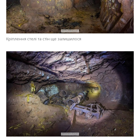
Кріплення стелі та стін ще залишилося