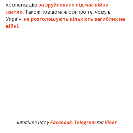
компенсацію
за зруйноване під час війни
житло.
Також повідомлялося про те, чому в
Україні
не розголошують кількість загиблих на
війні.
Читайте нас у
Facebook
,
Telegram
та
Viber