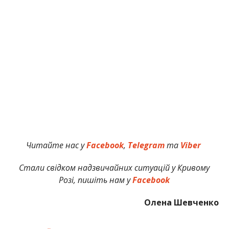
Читайте нас у
Facebook
,
Telegram
та
Viber
Стали свідком надзвичайних ситуацій у Кривому
Розі, пишіть нам у
Facebook
Олена Шевченко