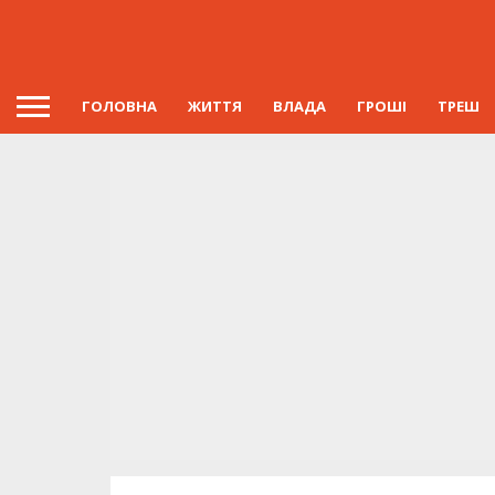
ГОЛОВНА
ЖИТТЯ
ВЛАДА
ГРОШІ
ТРЕШ