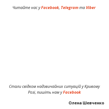
Читайте нас у
Facebook
,
Telegram
та
Viber
Стали свідком надзвичайних ситуацій у Кривому
Розі, пишіть нам у
Facebook
Олена Шевченко