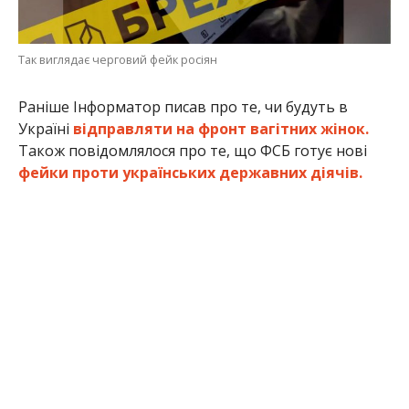
Так виглядає черговий фейк росіян
Раніше Інформатор писав про те, чи будуть в
Україні
відправляти на фронт вагітних жінок.
Також повідомлялося про те, що ФСБ готує нові
фейки проти українських державних діячів.