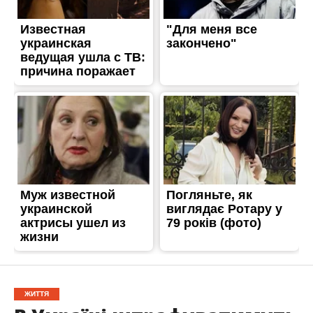
ЖИТТЯ