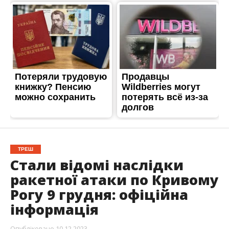
ТРЕШ
Стали відомі наслідки
ракетної атаки по Кривому
Рогу 9 грудня: офіційна
інформація
Опубліковано
10.12.2023