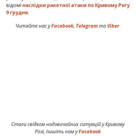
відомі
наслідки ракетної атаки по Кривому Рогу
9 грудня.
Читайте нас у
Facebook
,
Telegram
та
Viber
Стали свідком надзвичайних ситуацій у Кривому
Розі, пишіть нам у
Facebook