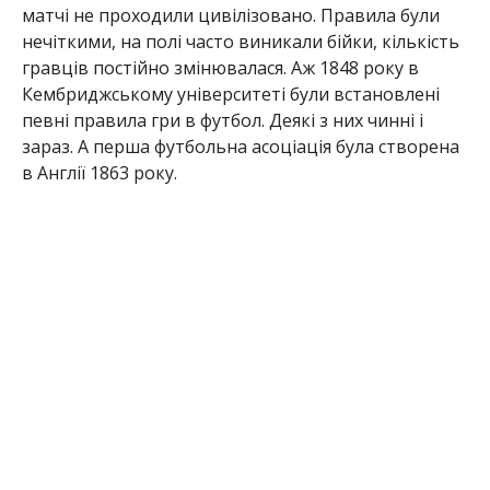
матчі не проходили цивілізовано. Правила були
нечіткими, на полі часто виникали бійки, кількість
гравців постійно змінювалася. Аж 1848 року в
Кембриджському університеті були встановлені
певні правила гри в футбол. Деякі з них чинні і
зараз. А перша футбольна асоціація була створена
в Англії 1863 року.