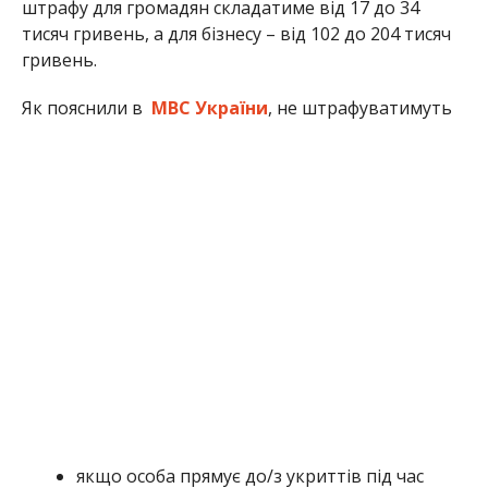
штрафу для громадян складатиме від 17 до 34
тисяч гривень, а для бізнесу – від 102 до 204 тисяч
гривень.
Як пояснили в
МВС України
, не штрафуватимуть
якщо особа прямує до/з укриттів під час