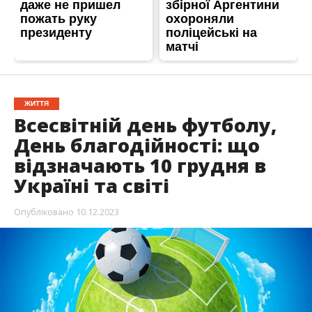
ЖИТТЯ
Всесвітній день футболу,
День благодійності: що
відзначають 10 грудня в
Україні та світі
Опубліковано
10.12.2023