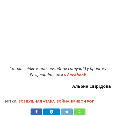
Стали свідком надзвичайних ситуацій у Кривому
Розі, пишіть нам у
Facebook
Альона Свірідова
МІТКИ:
ВОЗДУШНАЯ АТАКА
,
ВОЙНА
,
КРИВОЙ РОГ