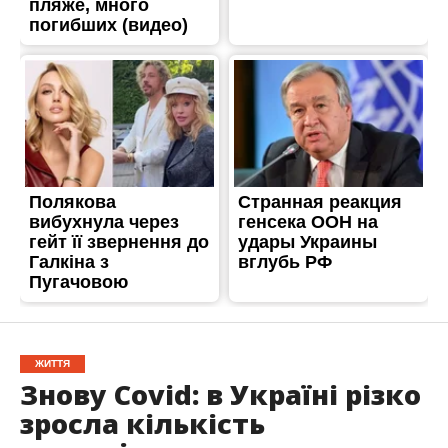
ЖИТТЯ
Знову Covid: в Україні різко
зросла кількість