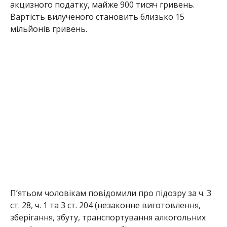
акцизного податку, майже 900 тисяч гривень.
Вартість вилученого становить близько 15
мільйонів гривень.
П’ятьом чоловікам повідомили про підозру за ч. 3
ст. 28, ч. 1 та 3 ст. 204 (незаконне виготовлення,
зберігання, збуту, транспортування алкогольних