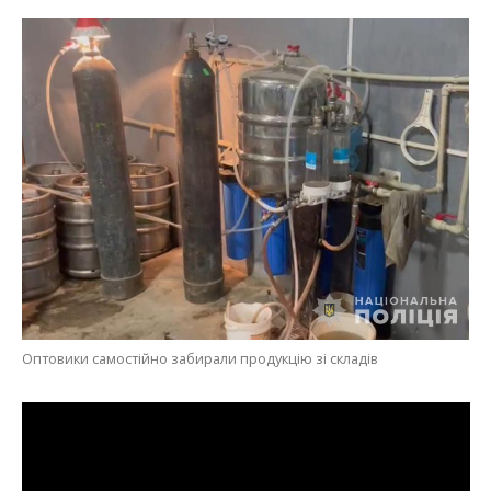
Оптовики самостійно забирали продукцію зі складів