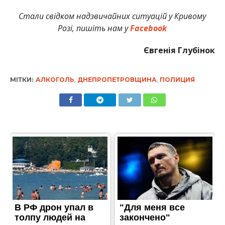
Стали свідком надзвичайних ситуацій у Кривому
Розі, пишіть нам у
Facebook
Євгенія Глубінок
МІТКИ:
АЛКОГОЛЬ
,
ДНЕПРОПЕТРОВЩИНА
,
ПОЛИЦИЯ