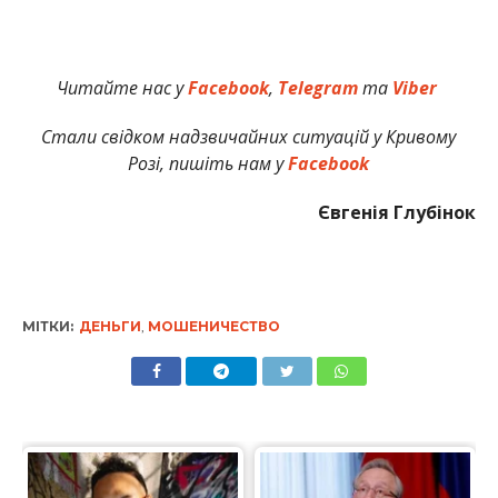
Читайте нас у
Facebook
,
Telegram
та
Viber
Стали свідком надзвичайних ситуацій у Кривому
Розі, пишіть нам у
Facebook
Євгенія Глубінок
МІТКИ:
ДЕНЬГИ
,
МОШЕНИЧЕСТВО