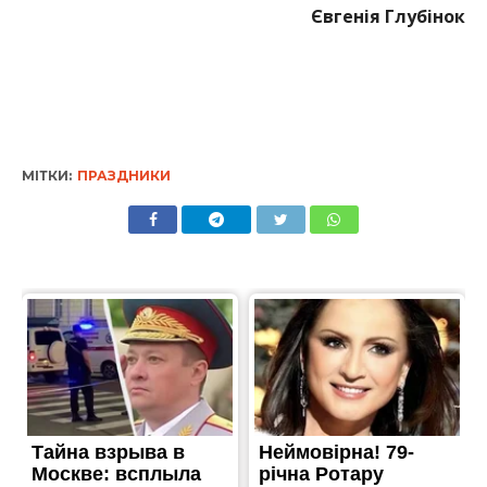
Євгенія Глубінок
МІТКИ:
ПРАЗДНИКИ