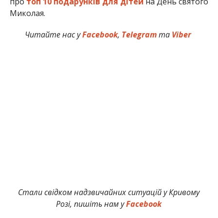
про
топ 10 подарунків для дітей
на День святого
Миколая.
Читайте нас у
Facebook
,
Telegram
та
Viber
Стали свідком надзвичайних ситуацій у Кривому
Розі, пишіть нам у
Facebook