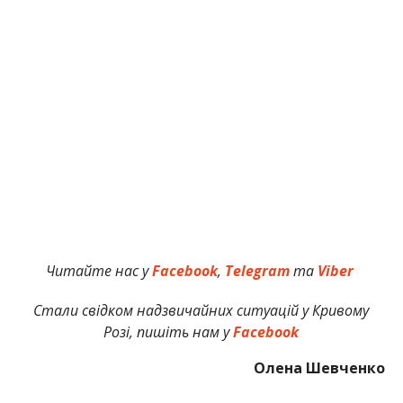
Читайте нас у
Facebook
,
Telegram
та
Viber
Стали свідком надзвичайних ситуацій у Кривому
Розі, пишіть нам у
Facebook
Олена Шевченко