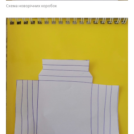
Схема новорічних коробок