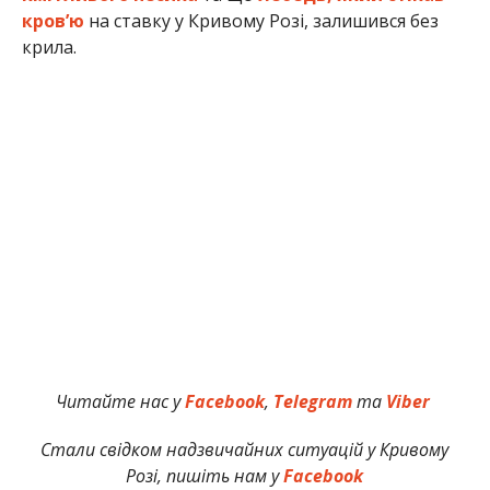
кров’ю
на ставку у Кривому Розі, залишився без
крила.
Читайте нас у
Facebook
,
Telegram
та
Viber
Стали свідком надзвичайних ситуацій у Кривому
Розі, пишіть нам у
Facebook