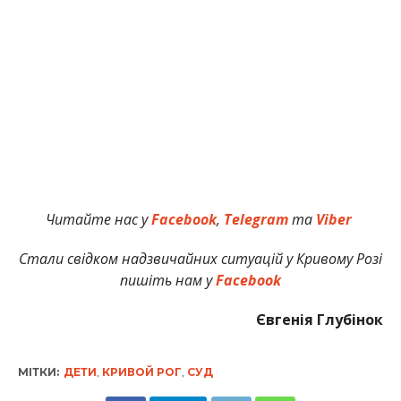
Читайте нас у
Facebook
,
Telegram
та
Viber
Стали свідком надзвичайних ситуацій у Кривому Розі
пишіть нам у
Facebook
Євгенія Глубінок
МІТКИ:
ДЕТИ
,
КРИВОЙ РОГ
,
СУД