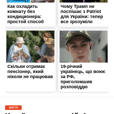
ЖИТТЯ