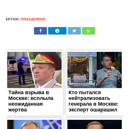
МІТКИ:
ПРАЗДНИКИ