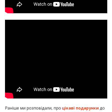
Раніше ми розповідали, про
цікаві подарунки
до