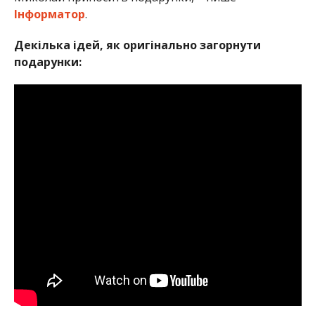
Інформатор
.
Декілька ідей, як оригінально загорнути
подарунки: