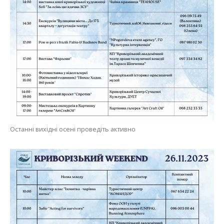
Останні вихідні осені проведіть активно