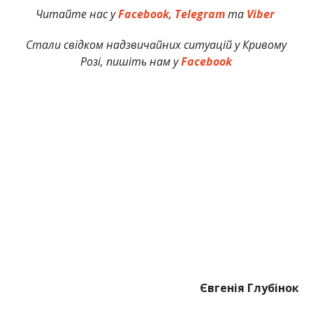
Читайте нас у
Facebook
,
Telegram
та
Viber
Стали свідком надзвичайних ситуацій у Кривому
Розі, пишіть нам у
Facebook
Євгенія Глубінок