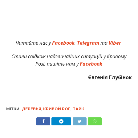
Читайте нас у
Facebook
,
Telegram
та
Viber
Стали свідком надзвичайних ситуацій у Кривому
Розі, пишіть нам у
Facebook
Євгенія Глубінок
МІТКИ:
ДЕРЕВЬЯ
,
КРИВОЙ РОГ
,
ПАРК