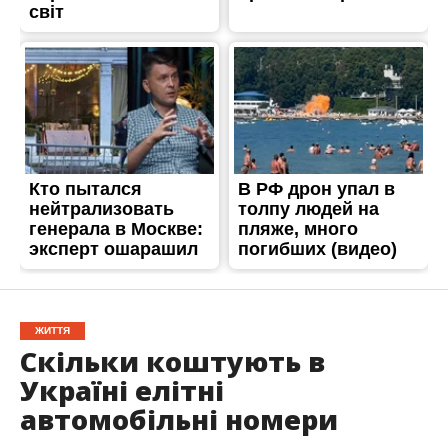
ЖИТТЯ
Скільки коштують в
Україні елітні
автомобільні номери