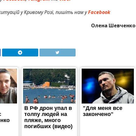
итуацій у Кривому Розі, пишіть нам у
Facebook
Олена Шевченко