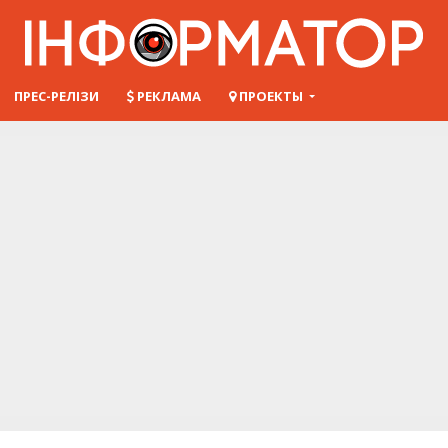
ПРЕС-РЕЛІЗИ
РЕКЛАМА
ПРОЕКТЫ