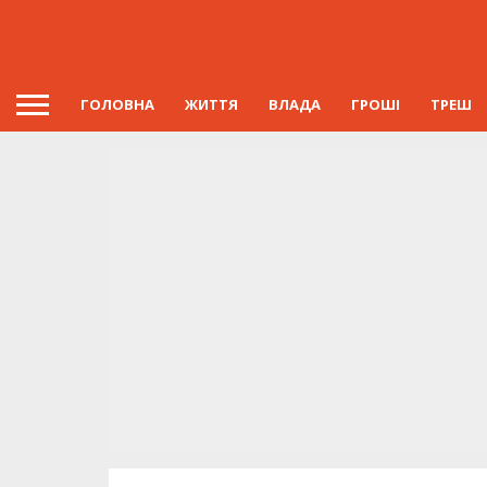
ГОЛОВНА
ЖИТТЯ
ВЛАДА
ГРОШІ
ТРЕШ