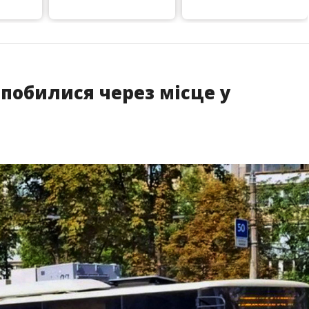
 побилися через місце у