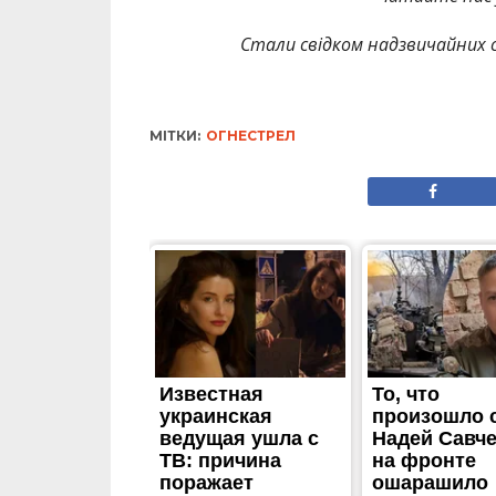
Стали свідком надзвичайних с
МІТКИ:
ОГНЕСТРЕЛ