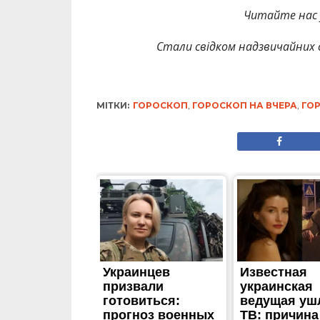
Читайте нас
Стали свідком надзвичайних 
МІТКИ:
ГОРОСКОП
,
ГОРОСКОП НА ВЧЕРА
,
ГОР