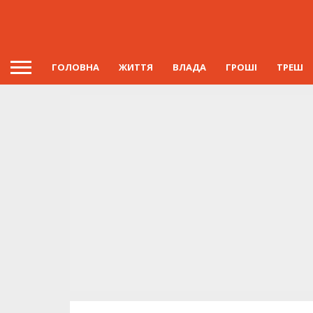
ГОЛОВНА
ЖИТТЯ
ВЛАДА
ГРОШІ
ТРЕШ