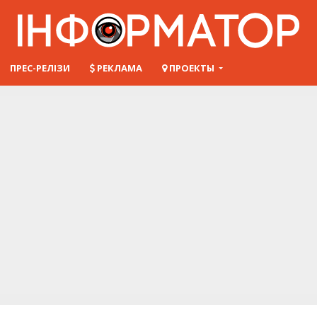
ПРЕС-РЕЛІЗИ
РЕКЛАМА
ПРОЕКТЫ