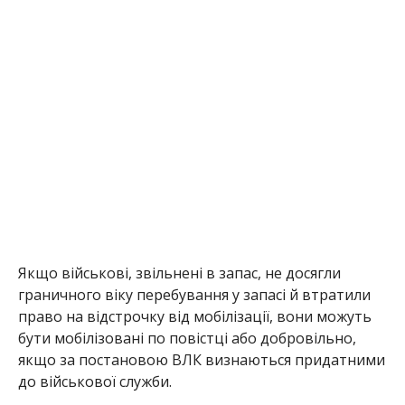
Якщо військові, звільнені в запас, не досягли
граничного віку перебування у запасі й втратили
право на відстрочку від мобілізації, вони можуть
бути мобілізовані по повістці або добровільно,
якщо за постановою ВЛК визнаються придатними
до військової служби.