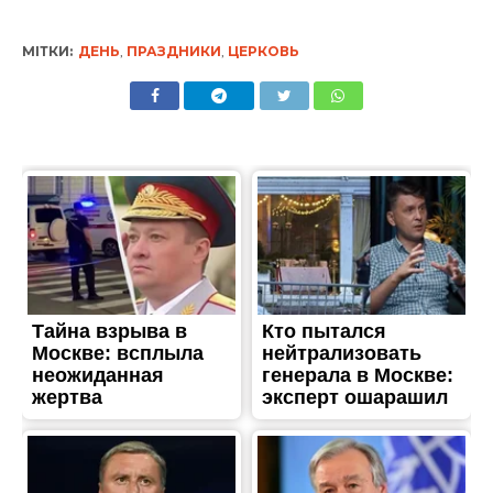
МІТКИ:
ДЕНЬ
,
ПРАЗДНИКИ
,
ЦЕРКОВЬ