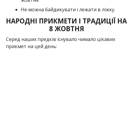
Не можна байдикувати і лежати в ліжку.
НАРОДНІ ПРИКМЕТИ І ТРАДИЦІЇ НА
8 ЖОВТНЯ
Серед наших предків існувало чимало цікавих
прикмет на цей день: