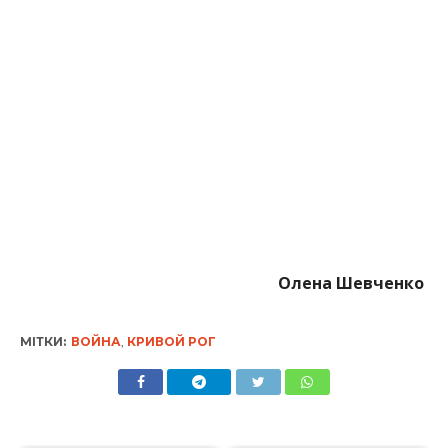
Олена Шевченко
МІТКИ:
ВОЙНА
,
КРИВОЙ РОГ