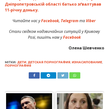
Дніпропетровській області батько зґвалтував
11-річну доньку.
Читайте нас у
Facebook
,
Telegram
та
Viber
Стали свідком надзвичайних ситуацій у Кривому
Розі, пишіть нам у
Facebook
Олена Шевченко
МІТКИ:
ДЕТИ
,
ДЕТСКАЯ ПОРНОГРАФИЯ
,
ИЗНАСИЛОВАНИЕ
,
ПОРНОГРАФИЯ