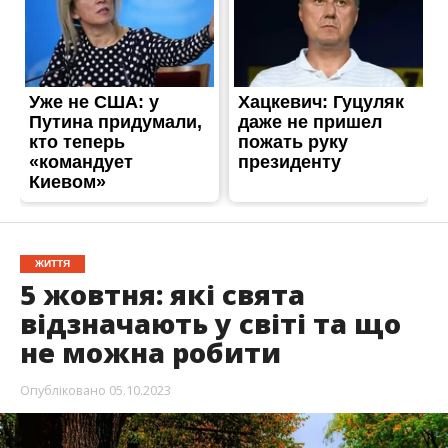
ЖИТТЯ
5 жовтня: які свята
відзначають у світі та що
не можна робити
Опубліковано
05.10.2023