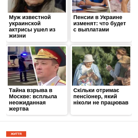
ЖИТТЯ