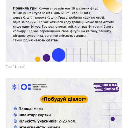
Гра “Шахи”