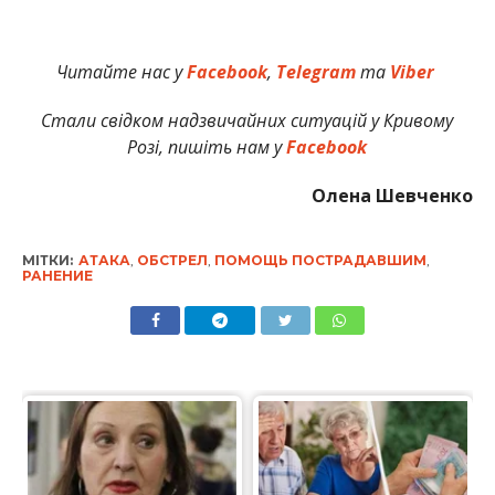
Читайте нас у
Facebook
,
Telegram
та
Viber
Стали свідком надзвичайних ситуацій у Кривому
Розі, пишіть нам у
Facebook
Олена Шевченко
МІТКИ:
АТАКА
,
ОБСТРЕЛ
,
ПОМОЩЬ ПОСТРАДАВШИМ
,
РАНЕНИЕ