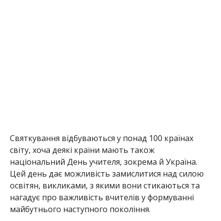
Святкування відбуваються у понад 100 країнах
світу, хоча деякі країни мають також
національний День учителя, зокрема й Україна.
Цей день дає можливість замислитися над силою
освітян, викликами, з якими вони стикаються та
нагадує про важливість вчителів у формуванні
майбутнього наступного покоління.