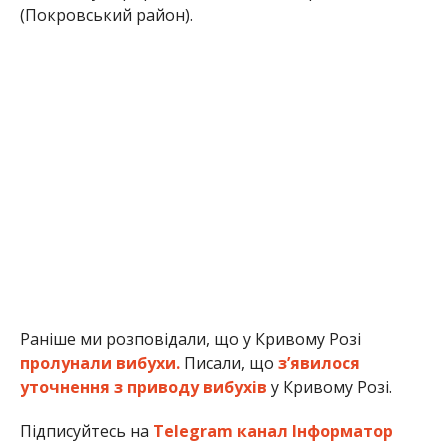
(Покровський район).
Раніше ми розповідали, що у Кривому Розі
пролунали вибухи.
Писали, що
з’явилося
уточнення з приводу вибухів
у Кривому Розі.
Підписуйтесь на
Telegram канал Інформатор