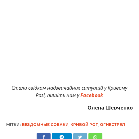
Стали свідком надзвичайних ситуацій у Кривому
Розі, пишіть нам у
Facebook
Олена Шевченко
МІТКИ:
БЕЗДОМНЫЕ СОБАКИ
,
КРИВОЙ РОГ
,
ОГНЕСТРЕЛ