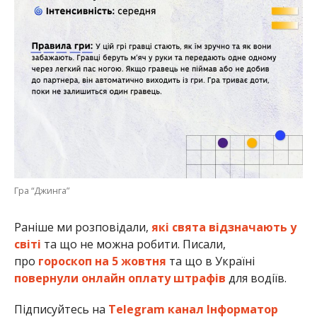
Гра “Джинга”
Раніше ми розповідали,
які свята відзначають у
світі
та що не можна робити. Писали,
про
гороскоп на 5 жовтня
та що в Україні
повернули онлайн оплату штрафів
для водіїв.
Підписуйтесь на
Telegram канал Інформатор