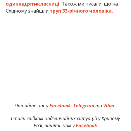
одинадцятикласниці.
Також ми писали, що на
Східному знайшли
труп 33-річного чоловіка.
Читайте нас у
Facebook
,
Telegram
та
Viber
Стали свідком надзвичайних ситуацій у Кривому
Розі, пишіть нам у
Facebook