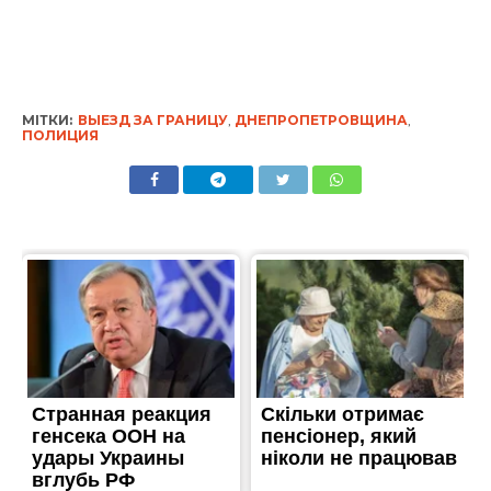
МІТКИ:
ВЫЕЗД ЗА ГРАНИЦУ
,
ДНЕПРОПЕТРОВЩИНА
,
ПОЛИЦИЯ