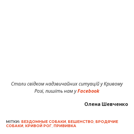
Стали свідком надзвичайних ситуацій у Кривому
Розі, пишіть нам у
Facebook
Олена Шевченко
МІТКИ:
БЕЗДОМНЫЕ СОБАКИ
,
БЕШЕНСТВО
,
БРОДЯЧИЕ
СОБАКИ
,
КРИВОЙ РОГ
,
ПРИВИВКА