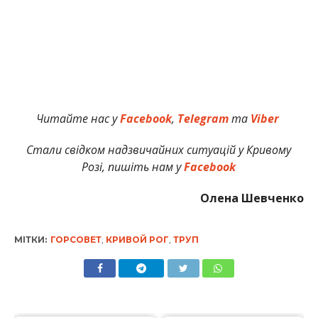
Читайте нас у
Facebook
,
Telegram
та
Viber
Стали свідком надзвичайних ситуацій у Кривому
Розі, пишіть нам у
Facebook
Олена Шевченко
МІТКИ:
ГОРСОВЕТ
,
КРИВОЙ РОГ
,
ТРУП