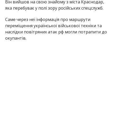
Він вийшов на свою знайому з міста Краснодар,
яка перебуває у полі зору російських спецслужб.
Саме через неї інформація про маршрути
переміщення української військової техніки та
наслідки повітряних атак рф могли потрапити до
окупантів.