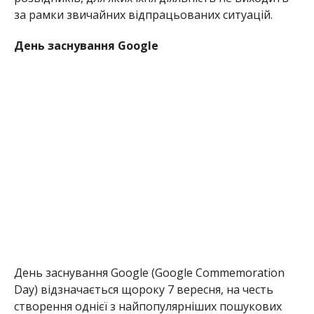
за рамки звичайних відпрацьованих ситуацій.
День заснування Google
День заснування Google (Google Commemoration
Day) відзначається щороку 7 вересня, на честь
створення однієї з найпопулярніших пошукових