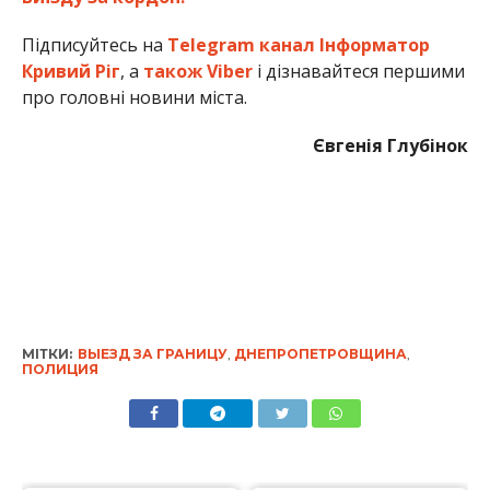
Підписуйтесь на
Telegram канал Інформатор
Кривий Ріг
, а
також Viber
і дізнавайтеся першими
про головні новини міста.
Євгенія Глубінок
МІТКИ:
ВЫЕЗД ЗА ГРАНИЦУ
,
ДНЕПРОПЕТРОВЩИНА
,
ПОЛИЦИЯ