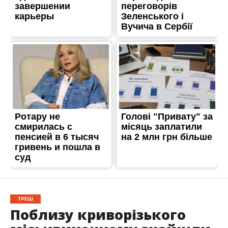
ТРЕШ
Поблизу криворізького