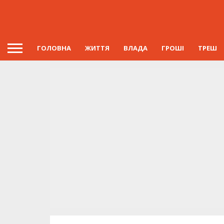
ГОЛОВНА
ЖИТТЯ
ВЛАДА
ГРОШІ
ТРЕШ