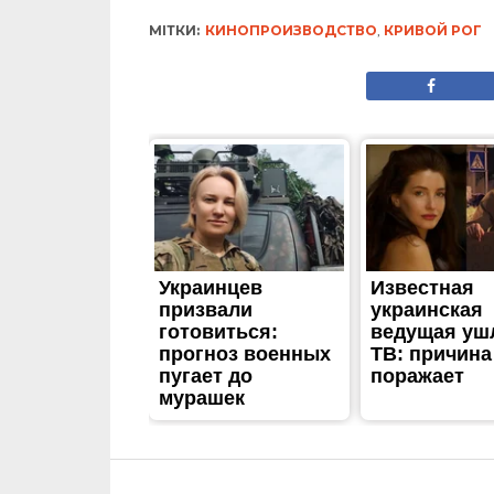
МІТКИ:
КИНОПРОИЗВОДСТВО
,
КРИВОЙ РОГ