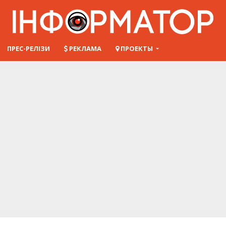
ПРЕС-РЕЛІЗИ
РЕКЛАМА
ПРОЕКТЫ