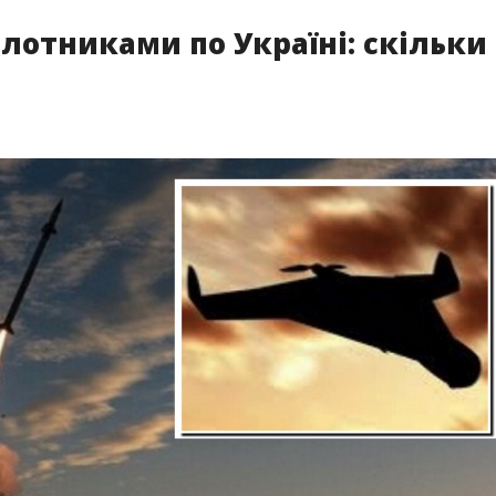
лотниками по Україні: скільки