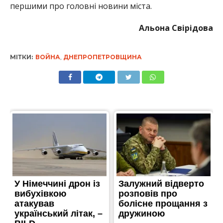
першими про головні новини міста.
Альона Свірідова
МІТКИ:
ВОЙНА
,
ДНЕПРОПЕТРОВЩИНА