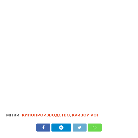
МІТКИ:
КИНОПРОИЗВОДСТВО
,
КРИВОЙ РОГ