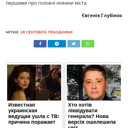
першими про головні новини міста.
Євгенія Глубінок
МІТКИ:
28 СЕНТЯБРЯ
,
ПРАЗДНИКИ