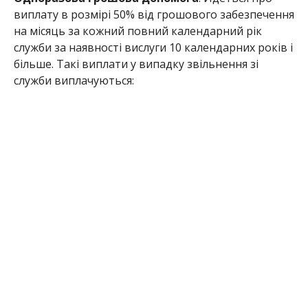
виплату в розмірі 50% від грошового забезпечення
на місяць за кожний повний календарний рік
служби за наявності вислуги 10 календарних років і
більше. Такі виплати у випадку звільнення зі
служби виплачуються: