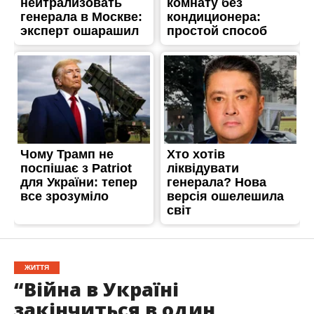
ЖИТТЯ
“Війна в Україні
закінчиться в один