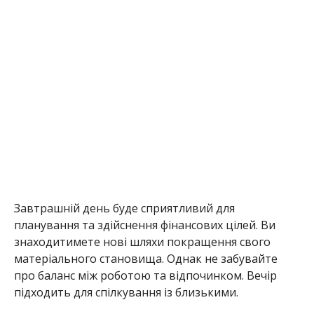
Завтрашній день буде сприятливий для
планування та здійснення фінансових цілей. Ви
знаходитимете нові шляхи покращення свого
матеріального становища. Однак не забувайте
про баланс між роботою та відпочинком. Вечір
підходить для спілкування із близькими.