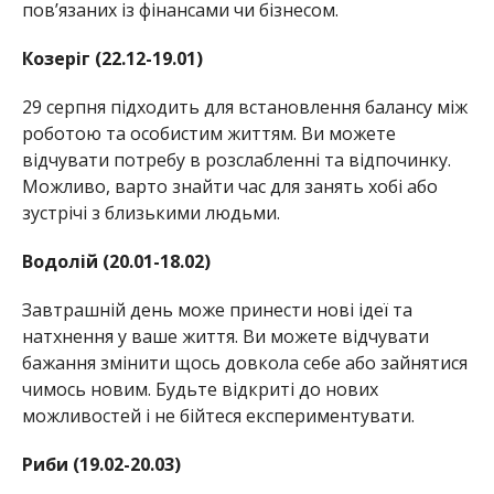
пов’язаних із фінансами чи бізнесом.
Козеріг (22.12-19.01)
29 серпня підходить для встановлення балансу між
роботою та особистим життям. Ви можете
відчувати потребу в розслабленні та відпочинку.
Можливо, варто знайти час для занять хобі або
зустрічі з близькими людьми.
Водолій (20.01-18.02)
Завтрашній день може принести нові ідеї та
натхнення у ваше життя. Ви можете відчувати
бажання змінити щось довкола себе або зайнятися
чимось новим. Будьте відкриті до нових
можливостей і не бійтеся експериментувати.
Риби (19.02-20.03)