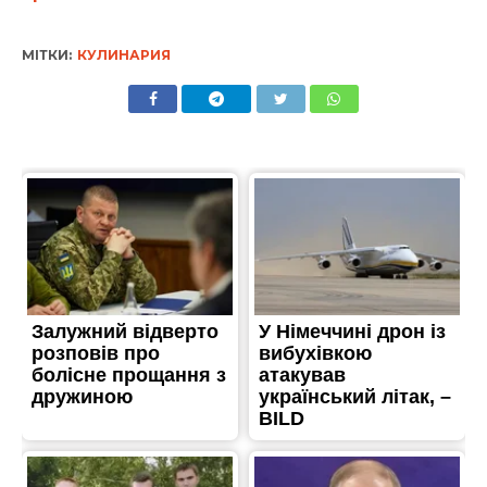
МІТКИ:
КУЛИНАРИЯ