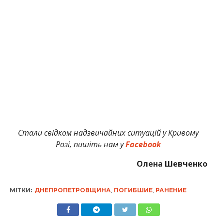
Стали свідком надзвичайних ситуацій у Кривому
Розі, пишіть нам у
Facebook
Олена Шевченко
МІТКИ:
ДНЕПРОПЕТРОВЩИНА
,
ПОГИБШИЕ
,
РАНЕНИЕ