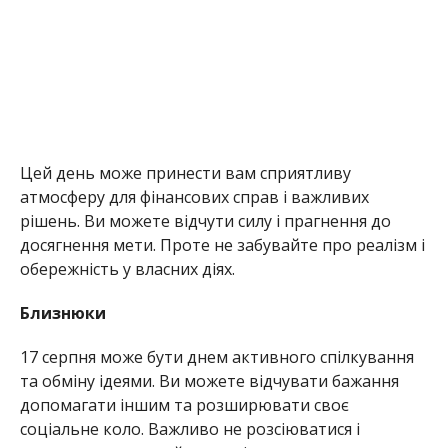
Цей день може принести вам сприятливу
атмосферу для фінансових справ і важливих
рішень. Ви можете відчути силу і прагнення до
досягнення мети. Проте не забувайте про реалізм і
обережність у власних діях.
Близнюки
17 серпня може бути днем активного спілкування
та обміну ідеями. Ви можете відчувати бажання
допомагати іншим та розширювати своє
соціальне коло. Важливо не розсіюватися і