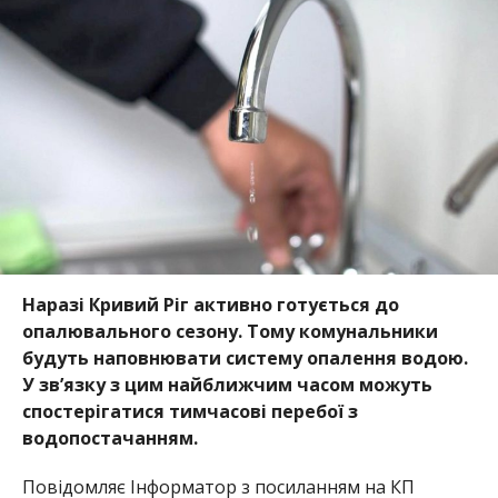
Наразі Кривий Ріг активно готується до
опалювального сезону. Тому комунальники
будуть наповнювати систему опалення водою.
У зв’язку з цим найближчим часом можуть
спостерігатися тимчасові перебої з
водопостачанням.
Повідомляє Інформатор з посиланням на КП