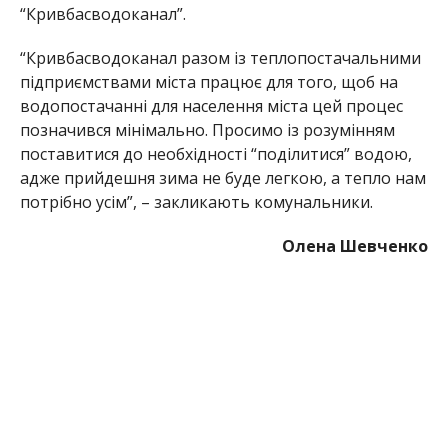
“Кривбасводоканал”.
“Кривбасводоканал разом із теплопостачальними
підприємствами міста працює для того, щоб на
водопостачанні для населення міста цей процес
позначився мінімально. Просимо із розумінням
поставитися до необхідності “поділитися” водою,
адже прийдешня зима не буде легкою, а тепло нам
потрібно усім”, – закликають комунальники.
Олена Шевченко