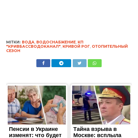
МІТКИ:
ВОДА
,
ВОДОСНАБЖЕНИЕ
,
КП
"КРИВБАССВОДОКАНАЛ"
,
КРИВОЙ РОГ
,
ОТОПИТЕЛЬНЫЙ
СЕЗОН