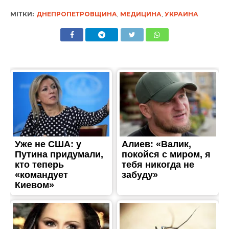
МІТКИ:
ДНЕПРОПЕТРОВЩИНА
,
МЕДИЦИНА
,
УКРАИНА