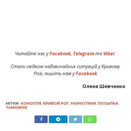
Читайте нас у
Facebook
,
Telegram
та
Viber
Стали свідком надзвичайних ситуацій у Кривому
Розі, пишіть нам у
Facebook
Олена Шевченко
МІТКИ:
КОНОПЛЯ
,
КРИВОЙ РОГ
,
НАРКОТИКИ
,
ПОСЫЛКА
,
ТАМОЖНЯ