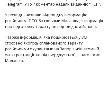
Telegram. У ГУР коментар надали виданню “ТСН”.
У розвідці назвали відповідну інформацію
російським ІПСО. За словами Малашка, інформація
про підготовку теракту не відповідає дійсності.
“Наразі інформація, яка поширюється у ЗМІ
стосовно якогось спланованого теракту
російськими окупантами на Запорізькій атомній
електростанції, не підтверджується”, – наголосив
Малашко.