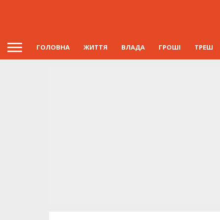
ГОЛОВНА
ЖИТТЯ
ВЛАДА
ГРОШІ
ТРЕШ