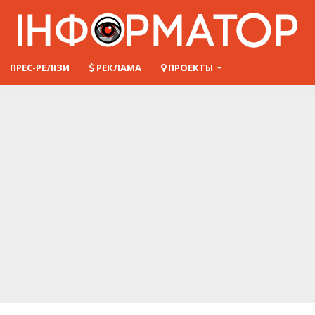
ПРЕС-РЕЛІЗИ
РЕКЛАМА
ПРОЕКТЫ