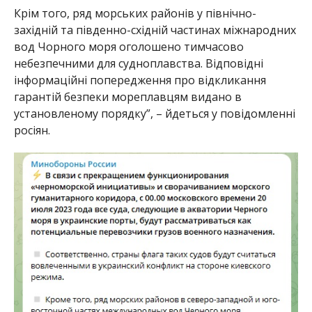
Крім того, ряд морських районів у північно-
західній та південно-східній частинах міжнародних
вод Чорного моря оголошено тимчасово
небезпечними для судноплавства. Відповідні
інформаційні попередження про відкликання
гарантій безпеки мореплавцям видано в
установленому порядку”, – йдеться у повідомленні
росіян.