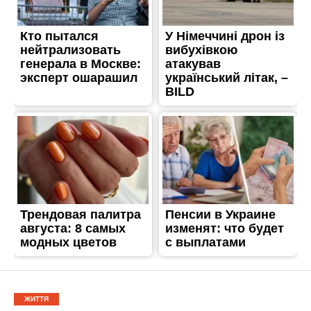
ЖИТТЯ