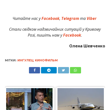
Читайте нас у
Facebook
,
Telegram
та
Viber
Стали свідком надзвичайних ситуацій у Кривому
Розі, пишіть нам у
Facebook
.
Олена Шевченко
МІТКИ:
ИНГУЛЕЦ
,
КИНОФИЛЬМ