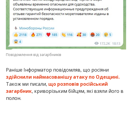
Повідомлення від загарбників
Раніше Інформатор повідомляв, що росіяни
здійснили наймасованішу атаку по Одещині.
Також ми писали,
що розповів російський
загарбник
, криворізьким бійцям, які взяли його в
полон.