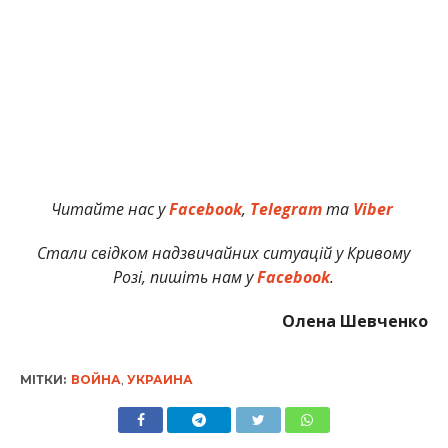
Читайте нас у
Facebook
,
Telegram
та
Viber
Стали свідком надзвичайних ситуацій у Кривому
Розі, пишіть нам у
Facebook
.
Олена Шевченко
МІТКИ:
ВОЙНА
,
УКРАИНА