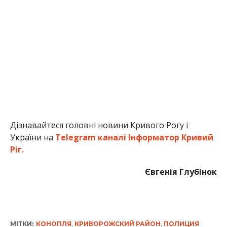
Дізнавайтеся головні новини Кривого Рогу і
України на
Telegram каналі Інформатор Кривий
Ріг.
Євгенія Глубінок
МІТКИ:
КОНОПЛЯ
,
КРИВОРОЖСКИЙ РАЙОН
,
ПОЛИЦИЯ