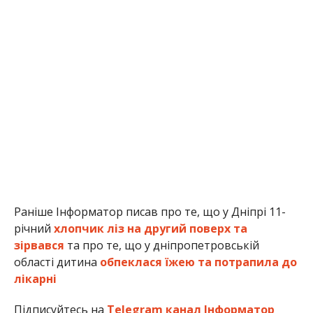
Раніше Інформатор писав про те, що у Дніпрі 11-
річний
хлопчик ліз на другий поверх та
зірвався
та про те, що у дніпропетровській
області дитина
обпеклася їжею та потрапила до
лікарні
Підписуйтесь на
Telegram канал Інформатор