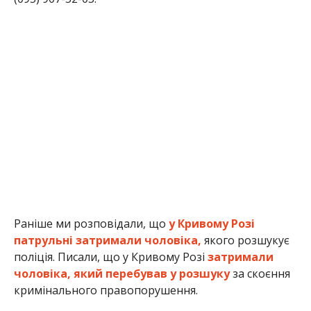
Раніше ми розповідали, що
у Кривому Розі
патрульні затримали чоловіка,
якого розшукує
поліція. Писали, що у Кривому Розі
затримали
чоловіка, який перебував у розшуку
за скоєння
кримінального правопорушення.