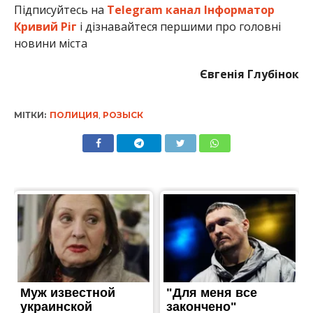
Підписуйтесь на
Telegram канал Інформатор
Кривий Ріг
і дізнавайтеся першими про головні
новини міста
Євгенія Глубінок
МІТКИ:
ПОЛИЦИЯ
,
РОЗЫСК