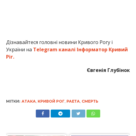
Дізнавайтеся головні новини Кривого Рогу і
України на
Telegram каналі Інформатор Кривий
Ріг.
Євгенія Глубінок
МІТКИ:
АТАКА
,
КРИВОЙ РОГ
,
РАЕТА
,
СМЕРТЬ