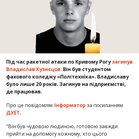
Під час ракетної атаки по Кривому Рогу
загинув
Владислав Кузнєцов.
Він був студентом
фахового коледжу «Політехніка». Владиславу
було лише 20 років. Загинув на підприємстві,
де працював.
Про це повідомляє
Інформатор
за посиланням
ДУЕТ.
“Він був чудовою людиною, готовою завжди
прийти на допомогу кожному, хто цього