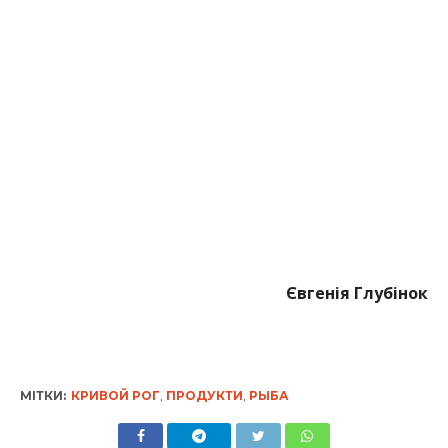
Євгенія Глубінок
МІТКИ:
КРИВОЙ РОГ
,
ПРОДУКТИ
,
РЫБА