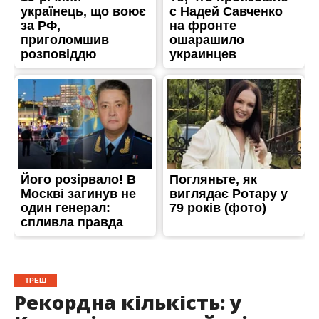
ТРЕШ
Рекордна кількість: у