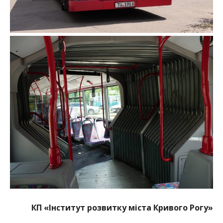
КП «Інститут розвитку міста Кривого Рогу»