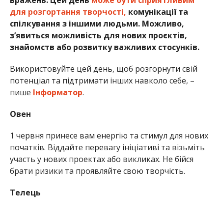
для розгортання творчості,
комунікації та
спілкування з іншими людьми. Можливо,
з’явиться можливість для нових проєктів,
знайомств або розвитку важливих стосунків.
Використовуйте цей день, щоб розгорнути свій
потенціал та підтримати інших навколо себе, –
пише
Інформатор
.
Овен
1 червня принесе вам енергію та стимул для нових
початків. Віддайте перевагу ініціативі та візьміть
участь у нових проектах або викликах. Не бійся
брати ризики та проявляйте свою творчість.
Телець