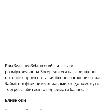
Вам буде необхідна стабільність та
розмірковування. Зосередьтеся на завершенні
поточних проектів та вирішенні нагальних справ.
Займіться фізичними вправами, які допоможуть
тобі розслабитися та підтримати баланс.
Близнюки