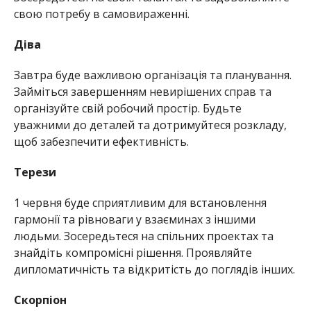
свою потребу в самовираженні.
Діва
Завтра буде важливою організація та планування.
Займіться завершенням невирішених справ та
організуйте свій робочий простір. Будьте
уважними до деталей та дотримуйтеся розкладу,
щоб забезпечити ефективність.
Терези
1 червня буде сприятливим для встановлення
гармонії та рівноваги у взаєминах з іншими
людьми. Зосередьтеся на спільних проектах та
знайдіть компромісні рішення. Проявляйте
дипломатичність та відкритість до поглядів інших.
Скорпіон