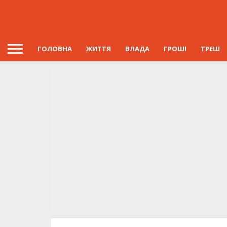
ГОЛОВНА
ЖИТТЯ
ВЛАДА
ГРОШІ
ТРЕШ