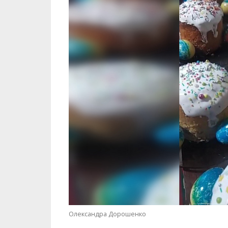
Олександра Дорошенко