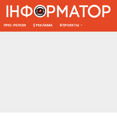
ПРЕС-РЕЛІЗИ
РЕКЛАМА
ПРОЕКТЫ