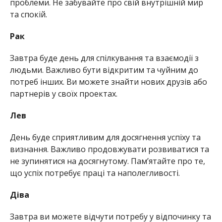
проблеми. Не забувайте про свій внутрішній мир
та спокій.
Рак
Завтра буде день для спілкування та взаємодії з
людьми. Важливо бути відкритим та чуйним до
потреб інших. Ви можете знайти нових друзів або
партнерів у своїх проектах.
Лев
День буде сприятливим для досягнення успіху та
визнання. Важливо продовжувати розвиватися та
не зупинятися на досягнутому. Пам’ятайте про те,
що успіх потребує праці та наполегливості.
Діва
Завтра ви можете відчути потребу у відпочинку та