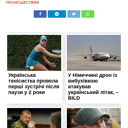
ПРОИСШЕСТВИЯ