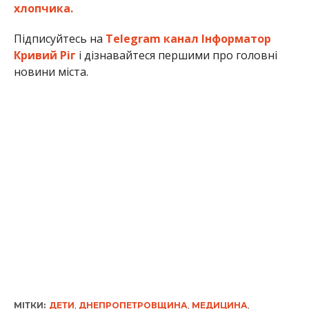
хлопчика.
Підписуйтесь на
Telegram канал Інформатор
Кривий Ріг
і дізнавайтеся першими про головні
новини міста.
МІТКИ:
ДЕТИ
,
ДНЕПРОПЕТРОВЩИНА
,
МЕДИЦИНА
,