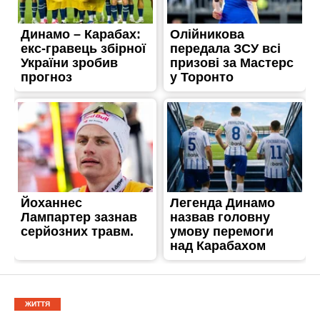
ЖИТТЯ