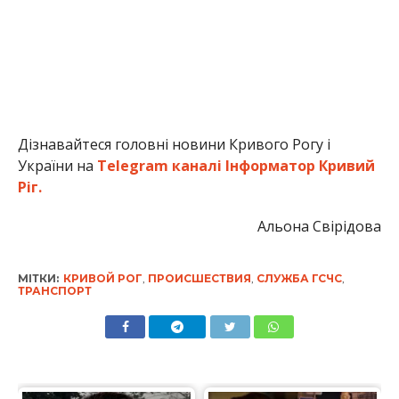
Дізнавайтеся головні новини Кривого Рогу і
України на
Telegram каналі Інформатор Кривий
Ріг.
Альона Свірідова
МІТКИ:
КРИВОЙ РОГ
,
ПРОИСШЕСТВИЯ
,
СЛУЖБА ГСЧС
,
ТРАНСПОРТ