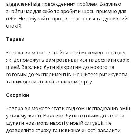
віддаленні від повсякденних проблем. Важливо
знайти час для себе та зробити щось приємне для
себе. Не забувайте про своє здоров’я та душевний
спокій.
Терези
Завтра ви можете знайти нові можливості та ідеї,
які допоможуть вам розвиватися та досягати своїх
цілей. Важливо бути відкритим до нового та
готовим до експериментів. Не бійтеся ризикувати
та виходити зі своєї зони комфорту.
Скорпіон
Завтра ви можете стати свідком несподіваних змін
у своєму житті. Важливо бути готовим до змін та
шукати нові можливості у новій ситуації. Не
дозволяйте страху та невизначеності завадити