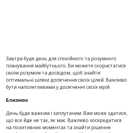
Завтра буде день для спокійного та розумного
планування майбутнього. Ви можете скористатися
своїм розумом та досвідом, щоб знайти
оптимальні шляхи досягнення своїх цілей. Важливо
бути наполегливими у досягненні своїх мрій.
Близнюк
День буде важким і заплутаним. Вам може здатися,
що все йде не так, як має. Важливо зосередитися
на позитивних моментах та знайти рішення