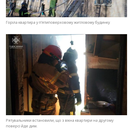
Горіла квартира у п’ятиповерховому житловому будинку
Рятувальники встановили, що з вікна квартири на другому
поверсі йде дим.