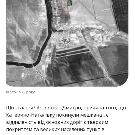
Фото 1972 року
Що сталося? Як вважає Дмитро, причина того, що
Катерино-Наталівку покинули мешканці, є
віддаленість від основних доріг з твердим
покриттям та великих населених пунктів.