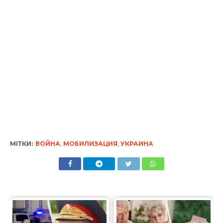
МІТКИ:
ВОЙНА
,
МОБИЛИЗАЦИЯ
,
УКРАИНА