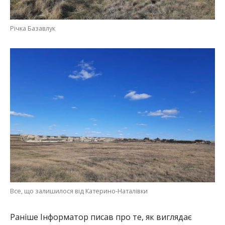
Річка Базавлук
Все, що залишилося від Катерино-Наталівки
Раніше Інформатор писав про те, як виглядає