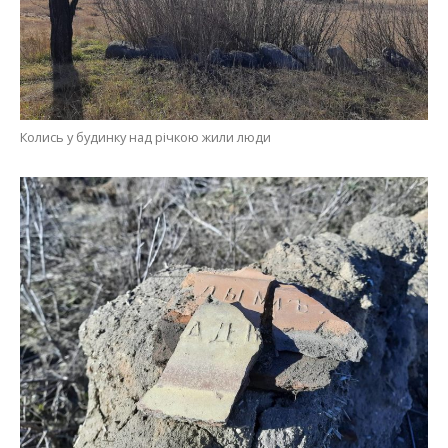
Колись у будинку над річкою жили люди