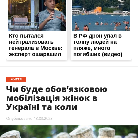
ЖИТТЯ
Чи буде обов’язковою
мобілізація жінок в
Україні та коли
Опубліковано
13.03.2023