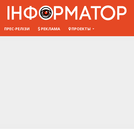
ПРЕС-РЕЛІЗИ
РЕКЛАМА
ПРОЕКТЫ