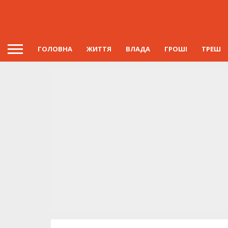
ГОЛОВНА
ЖИТТЯ
ВЛАДА
ГРОШІ
ТРЕШ