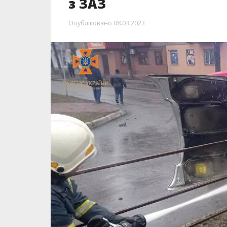
з ЗАЗ
Опубліковано
08.03.2023